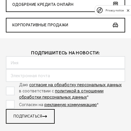
ОДОБРЕНИЕ КРЕДИТА ОНЛАЙН
Privacy notice
КОРПОРАТИВНЫЕ ПРОДАЖИ
ПОДПИШИТЕСЬ НА НОВОСТИ:
Даю
согласие на обработку персональных данных
в соответствии с
политикой в отношении
обработки персональных данных
*
Согласен на
рекламную коммуникацию
*
ПОДПИСАТЬСЯ