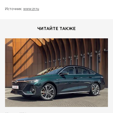
Источник:
www.zr.ru
ЧИТАЙТЕ ТАКЖЕ