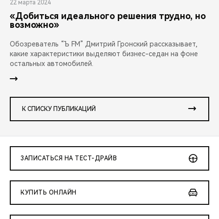
22 марта 2024
«Добиться идеального решения трудно, но
возможно»
Обозреватель “Ъ FM” Дмитрий Гронский рассказывает,
какие характеристики выделяют бизнес-седан на фоне
остальных автомобилей.
К СПИСКУ ПУБЛИКАЦИЙ
ЗАПИСАТЬСЯ НА ТЕСТ-ДРАЙВ
КУПИТЬ ОНЛАЙН