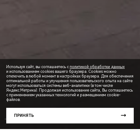
Используя сайт, вы соглашаетесь с
политикой обработки данных
и использованием cookies вашего браузера. Cookies можно
отключить в любой момент в настройках браузера. Для обеспечения
оптимальной работы и улучшения пользовательского опыта на сайте
могут использоваться системы веб-аналитики (в том числе
СПЕЦПРЕДЛОЖЕНИЯ
Яндекс.Метрика). Продолжая использование сайта, Вы соглашаетесь
с применением указанных технологий и размещением cookie-
файлов.
ЗАПИСЬ НА ТЕСТ-ДРАЙВ
ПРИНЯТЬ
РАСЧЕТ КРЕДИТА