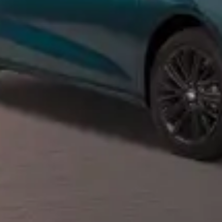
Privacy notice