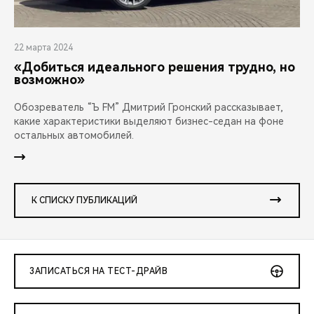
22 марта 2024
«Добиться идеального решения трудно, но
возможно»
Обозреватель “Ъ FM” Дмитрий Гронский рассказывает,
какие характеристики выделяют бизнес-седан на фоне
остальных автомобилей.
К СПИСКУ ПУБЛИКАЦИЙ
ЗАПИСАТЬСЯ НА ТЕСТ-ДРАЙВ