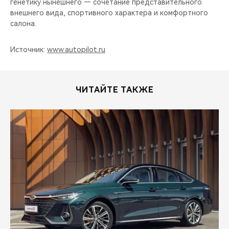
генетику нынешнего — сочетание представительного
внешнего вида, спортивного характера и комфортного
салона.
Источник:
www.autopilot.ru
ЧИТАЙТЕ ТАКЖЕ