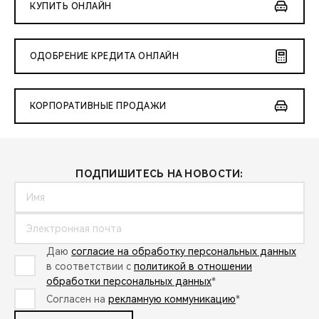
КУПИТЬ ОНЛАЙН
ОДОБРЕНИЕ КРЕДИТА ОНЛАЙН
КОРПОРАТИВНЫЕ ПРОДАЖИ
ПОДПИШИТЕСЬ НА НОВОСТИ:
Даю
согласие на обработку персональных данных
в соответствии с
политикой в отношении
обработки персональных данных
*
Согласен на
рекламную коммуникацию
*