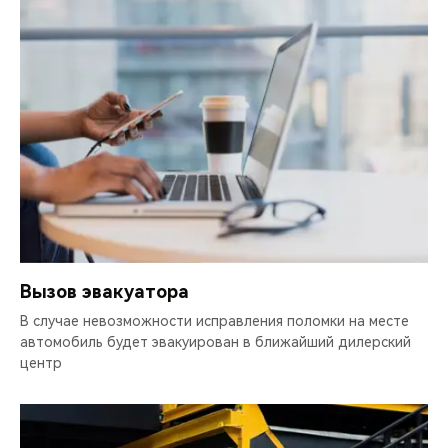
Вызов эвакуатора
В случае невозможности исправления поломки на месте
автомобиль будет эвакуирован в ближайший дилерский
центр