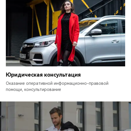
Юридическая консультация
Оказание оперативной информационно-правовой
помощи, консультирование