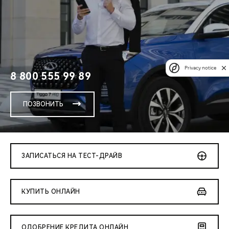
Privacy notice
8 800 555 99 89
ПОЗВОНИТЬ
ЗАПИСАТЬСЯ НА ТЕСТ-ДРАЙВ
КУПИТЬ ОНЛАЙН
ОДОБРЕНИЕ КРЕДИТА ОНЛАЙН