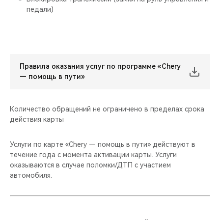
педали)
Правила оказания услуг по программе «Chery
— помощь в пути»
Количество обращений не ограничено в пределах срока
действия карты
Услуги по карте «Chery — помощь в пути» действуют в
течение года с момента активации карты. Услуги
оказываются в случае поломки/ДТП с участием
автомобиля.