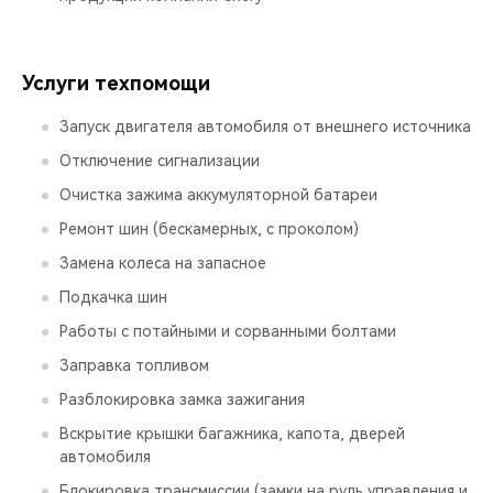
Услуги техпомощи
Запуск двигателя автомобиля от внешнего источника
Отключение сигнализации
Очистка зажима аккумуляторной батареи
Ремонт шин (бескамерных, с проколом)
Замена колеса на запасное
Подкачка шин
Работы с потайными и сорванными болтами
Заправка топливом
Разблокировка замка зажигания
Вскрытие крышки багажника, капота, дверей
автомобиля
Блокировка трансмиссии (замки на руль управления и