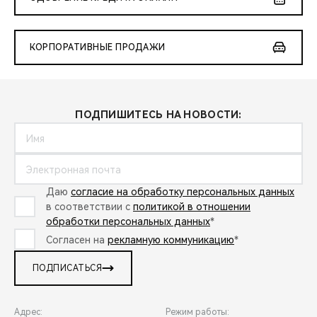
КОРПОРАТИВНЫЕ ПРОДАЖИ
ПОДПИШИТЕСЬ НА НОВОСТИ:
Даю
согласие на обработку персональных данных
в соответствии с
политикой в отношении
обработки персональных данных
*
Согласен на
рекламную коммуникацию
*
ПОДПИСАТЬСЯ
Адрес:
Режим работы: