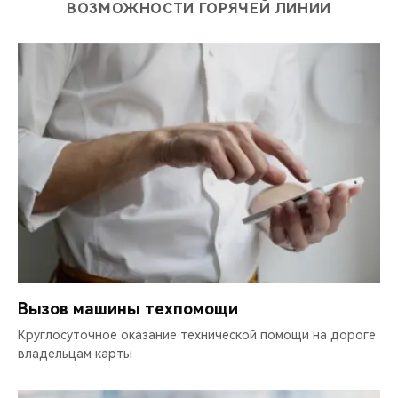
ВОЗМОЖНОСТИ ГОРЯЧЕЙ ЛИНИИ
Вызов машины техпомощи
Круглосуточное оказание технической помощи на дороге
владельцам карты