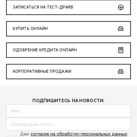
ЗАПИСАТЬСЯ НА ТЕСТ-ДРАЙВ
КУПИТЬ ОНЛАЙН
ОДОБРЕНИЕ КРЕДИТА ОНЛАЙН
КОРПОРАТИВНЫЕ ПРОДАЖИ
ПОДПИШИТЕСЬ НА НОВОСТИ:
Даю
согласие на обработку персональных данных