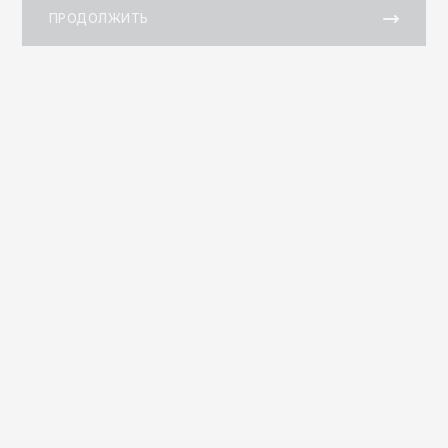
ПРОДОЛЖИТЬ