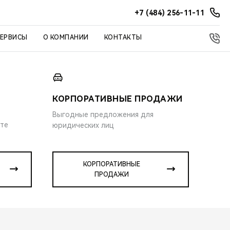
+7 (484) 256-11-11
СЕРВИСЫ
О КОМПАНИИ
КОНТАКТЫ
КОРПОРАТИВНЫЕ ПРОДАЖИ
Выгодные предложения для
ите
юридических лиц
КОРПОРАТИВНЫЕ
ПРОДАЖИ