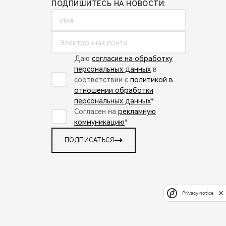
ПОДПИШИТЕСЬ НА НОВОСТИ:
Даю
согласие на обработку
персональных данных
в
соответствии с
политикой в
отношении обработки
персональных данных
*
Согласен на
рекламную
коммуникацию
*
ПОДПИСАТЬСЯ
Privacy notice