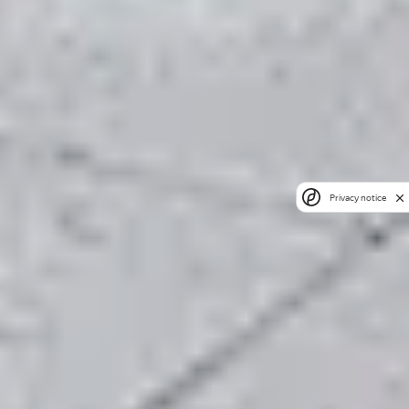
Privacy notice