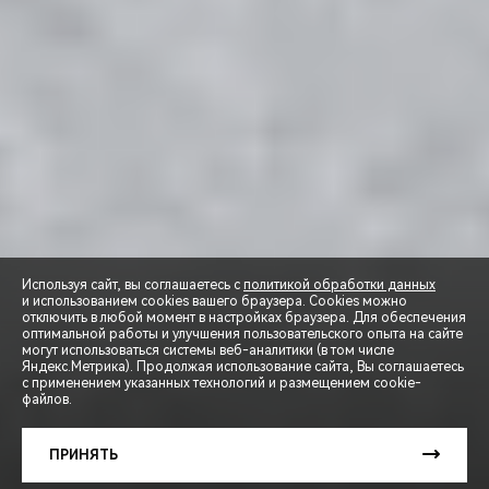
Используя сайт, вы соглашаетесь с
политикой обработки данных
и использованием cookies вашего браузера. Cookies можно
отключить в любой момент в настройках браузера. Для обеспечения
оптимальной работы и улучшения пользовательского опыта на сайте
могут использоваться системы веб-аналитики (в том числе
СПЕЦПРЕДЛОЖЕНИЯ
Яндекс.Метрика). Продолжая использование сайта, Вы соглашаетесь
с применением указанных технологий и размещением cookie-
файлов.
ЗАПИСЬ НА ТЕСТ-ДРАЙВ
ПРИНЯТЬ
РАСЧЕТ КРЕДИТА