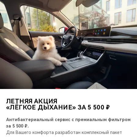
ЛЕТНЯЯ АКЦИЯ
«ЛЁГКОЕ ДЫХАНИЕ» ЗА 5 500 ₽
Антибактериальный сервис с премиальным фильтром
за 5 500 ₽.
Для Вашего комфорта разработан комплексный пакет