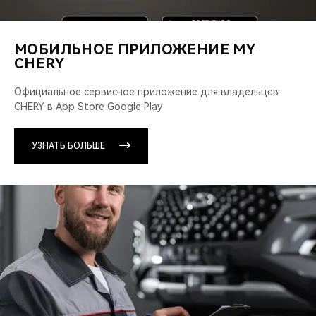
МОБИЛЬНОЕ ПРИЛОЖЕНИЕ MY
CHERY
Официальное сервисное приложение для владельцев
CHERY в App Store Google Play
УЗНАТЬ БОЛЬШЕ