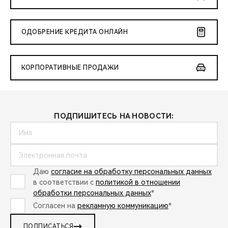
ОДОБРЕНИЕ КРЕДИТА ОНЛАЙН
КОРПОРАТИВНЫЕ ПРОДАЖИ
ПОДПИШИТЕСЬ НА НОВОСТИ:
Даю
согласие на обработку персональных данных
в соответствии с
политикой в отношении
обработки персональных данных
*
Согласен на
рекламную коммуникацию
*
ПОДПИСАТЬСЯ