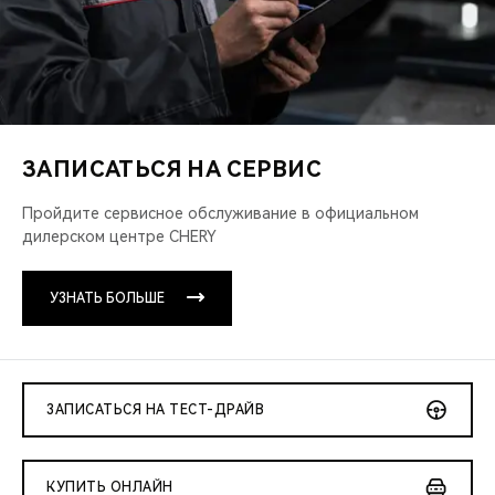
ЗАПИСАТЬСЯ НА СЕРВИС
Пройдите сервисное обслуживание
в официальном
дилерском центре CHERY
УЗНАТЬ БОЛЬШЕ
ЗАПИСАТЬСЯ НА ТЕСТ-ДРАЙВ
КУПИТЬ ОНЛАЙН