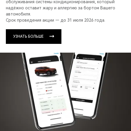
обслуживания системы кондиционирования, который
надёжно оставит жару и аллергию за бортом Вашего
автомобиля.
Срок проведения акции — до 31 июля 2026 года.
УЗНАТЬ БОЛЬШЕ