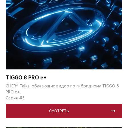
TIGGO 8 PRO e+
CHERY Talks: обучающие видео по гибридному TIGGO 8
PRO e+.
Серия #3.
СМОТРЕТЬ