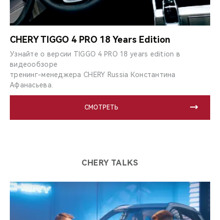
CHERY TIGGO 4 PRO 18 Years Edition
Узнайте о версии TIGGO 4 PRO 18 years edition в
видеообзоре
тренинг-менеджера CHERY Russia Константина
Афанасьева.
СМОТРЕТЬ
CHERY TALKS