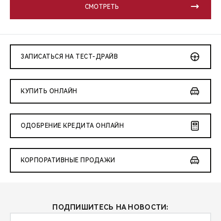
СМОТРЕТЬ
ЗАПИСАТЬСЯ НА ТЕСТ-ДРАЙВ
КУПИТЬ ОНЛАЙН
ОДОБРЕНИЕ КРЕДИТА ОНЛАЙН
КОРПОРАТИВНЫЕ ПРОДАЖИ
ПОДПИШИТЕСЬ НА НОВОСТИ: