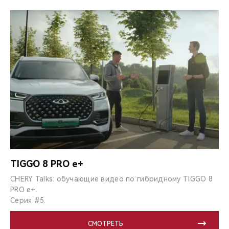
TIGGO 8 PRO e+
CHERY Talks: обучающие видео по гибридному TIGGO 8
PRO e+.
Серия #5.
СМОТРЕТЬ