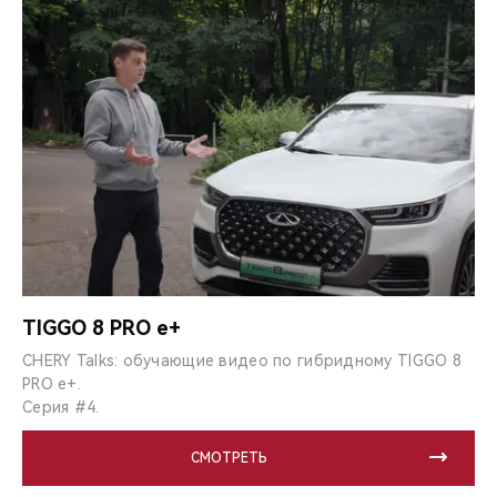
TIGGO 8 PRO e+
CHERY Talks: обучающие видео по гибридному TIGGO 8
PRO e+.
Серия #4.
СМОТРЕТЬ