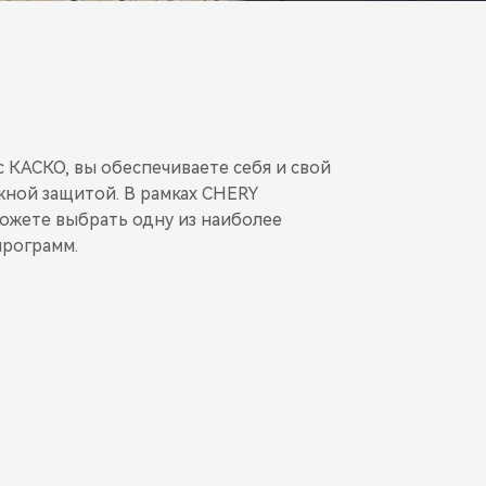
 КАСКО, вы обеспечиваете себя и свой
ной защитой. В рамках CHERY
ожете выбрать одну из наиболее
рограмм.