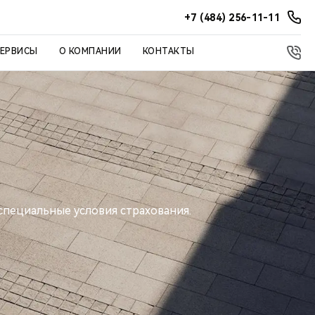
+7 (484) 256-11-11
СЕРВИСЫ
О КОМПАНИИ
КОНТАКТЫ
специальные условия страхования.