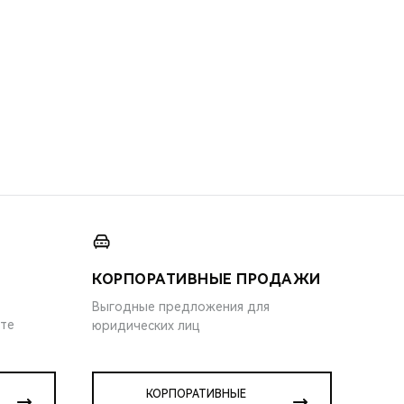
КОРПОРАТИВНЫЕ ПРОДАЖИ
Выгодные предложения для
ите
юридических лиц
КОРПОРАТИВНЫЕ