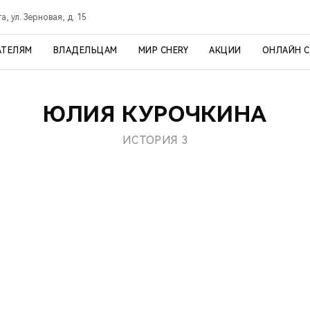
а, ул. Зерновая, д. 15
АТЕЛЯМ
ВЛАДЕЛЬЦАМ
МИР CHERY
АКЦИИ
ОНЛАЙН 
ЮЛИЯ КУРОЧКИНА
ИСТОРИЯ 3