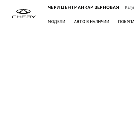
ЧЕРИ ЦЕНТР АНКАР ЗЕРНОВАЯ
Калуг
МОДЕЛИ
АВТО В НАЛИЧИИ
ПОКУП