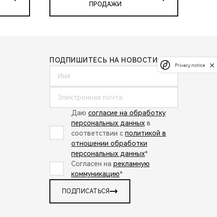
ПРОДАЖИ
ПОДПИШИТЕСЬ НА НОВОСТИ:
Privacy notice
Даю
согласие на обработку
персональных данных
в
соответствии с
политикой в
отношении обработки
персональных данных
*
Согласен на
рекламную
коммуникацию
*
ПОДПИСАТЬСЯ