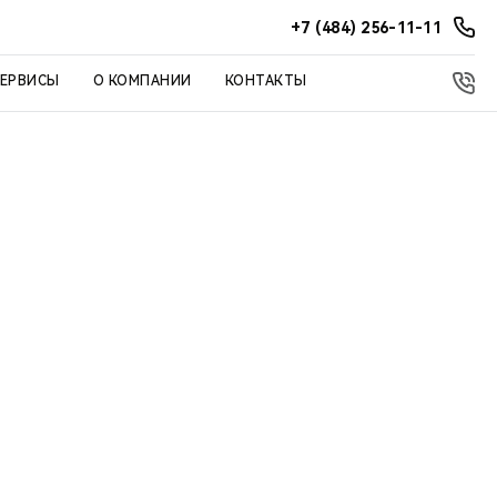
+7 (484) 256-11-11
СЕРВИСЫ
О КОМПАНИИ
КОНТАКТЫ