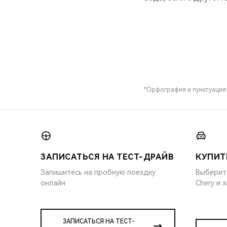
*Орфография и пунктуация
ЗАПИСАТЬСЯ НА ТЕСТ-ДРАЙВ
КУПИТ
Запишитесь на пробную поездку
Выберит
онлайн
Chery и 
ЗАПИСАТЬСЯ НА ТЕСТ-